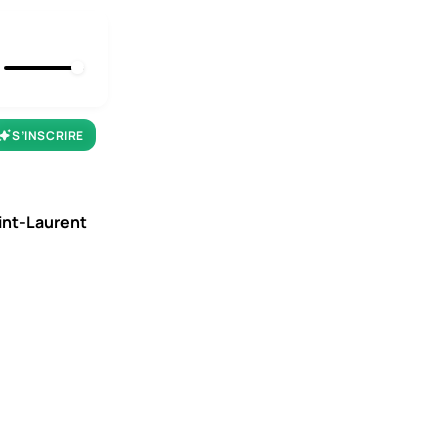
S’INSCRIRE
aint-Laurent