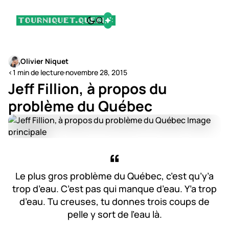
Olivier Niquet
<1 min de lecture
·
novembre 28, 2015
Jeff Fillion, à propos du
problème du Québec
Le plus gros problème du Québec, c’est qu’y’a
trop d’eau. C’est pas qui manque d’eau. Y’a trop
d’eau. Tu creuses, tu donnes trois coups de
pelle y sort de l’eau là.