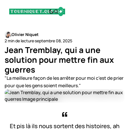
Olivier Niquet
2 min de lecture
·
septembre 08, 2025
Jean Tremblay, qui a une
solution pour mettre fin aux
guerres
"La meilleure façon de les arrêter pour moi c'est de prier
pour que les gens soient meilleurs."
Et pis là ils nous sortent des histoires, ah