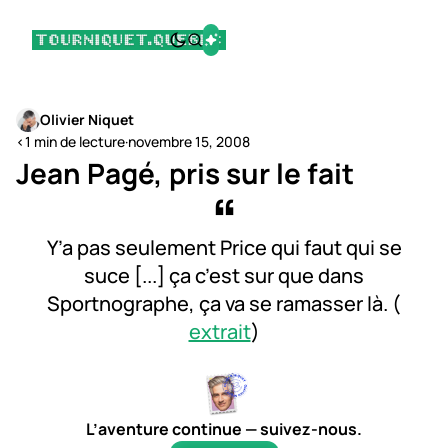
Olivier Niquet
<1 min de lecture
·
novembre 15, 2008
Jean Pagé, pris sur le fait
Y’a pas seulement Price qui faut qui se
suce [...] ça c’est sur que dans
Sportnographe, ça va se ramasser là. (
extrait
)
L’aventure continue — suivez-nous.