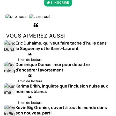
S’INSCRIRE
CITATIONS
JEAN PAGÉ
VOUS AIMEREZ AUSSI
Éric Duhaime, qui veut faire tache d'huile dans
le Saguenay et le Saint-Laurent
1 min de lecture
Dominique Dumas, mûr pour débattre
d'encadrer l'avortement
1 min de lecture
Karima Brikh, inquiète que l'inclusion nuise aux
hommes blancs
1 min de lecture
Kevin Big Grenier, ouvert à tout le monde dans
son nouveau parti