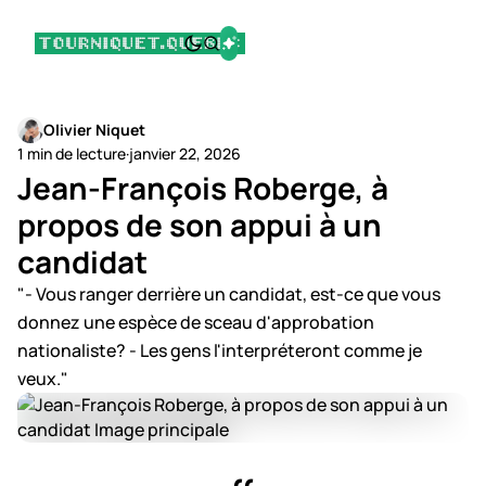
Olivier Niquet
1 min de lecture
·
janvier 22, 2026
Jean-François Roberge, à
propos de son appui à un
candidat
"- Vous ranger derrière un candidat, est-ce que vous
donnez une espèce de sceau d'approbation
nationaliste? - Les gens l'interpréteront comme je
veux."