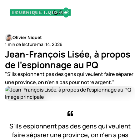
Olivier Niquet
1 min de lecture
·
mai 14, 2026
Jean-François Lisée, à propos
de l'espionnage au PQ
"S'ils espionnent pas des gens qui veulent faire séparer
une province, on n'en a pas pour notre argent."
S'ils espionnent pas des gens qui veulent
faire séparer une province, on n'en a pas