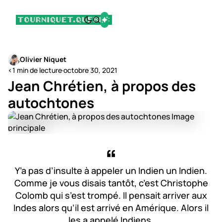
Olivier Niquet
<1 min de lecture
·
octobre 30, 2021
Jean Chrétien, à propos des
autochtones
Y’a pas d’insulte à appeler un Indien un Indien.
Comme je vous disais tantôt, c’est Christophe
Colomb qui s’est trompé. Il pensait arriver aux
Indes alors qu’il est arrivé en Amérique. Alors il
les a appelé Indiens.