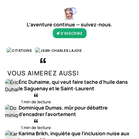
L’aventure continue — suivez-nous.
S’INSCRIRE
CITATIONS
JEAN-CHARLES LAJOIE
VOUS AIMEREZ AUSSI
Éric Duhaime, qui veut faire tache d'huile dans
le Saguenay et le Saint-Laurent
1 min de lecture
Dominique Dumas, mûr pour débattre
d'encadrer l'avortement
1 min de lecture
Karima Brikh, inquiète que l'inclusion nuise aux