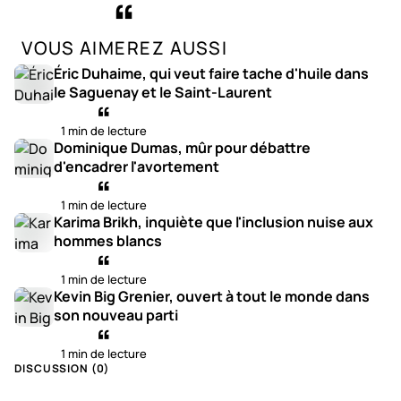
VOUS AIMEREZ AUSSI
Éric Duhaime, qui veut faire tache d'huile dans
le Saguenay et le Saint-Laurent
1 min de lecture
Dominique Dumas, mûr pour débattre
d'encadrer l'avortement
1 min de lecture
Karima Brikh, inquiète que l'inclusion nuise aux
hommes blancs
1 min de lecture
Kevin Big Grenier, ouvert à tout le monde dans
son nouveau parti
1 min de lecture
DISCUSSION (
0
)