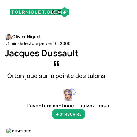
Olivier Niquet
<1 min de lecture
·
janvier 16, 2006
Jacques Dussault
Orton joue sur la pointe des talons
L’aventure continue — suivez-nous.
S’INSCRIRE
CITATIONS