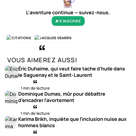
L’aventure continue — suivez-nous.
S’INSCRIRE
CITATIONS
JACQUES DEMERS
VOUS AIMEREZ AUSSI
Éric Duhaime, qui veut faire tache d'huile dans
le Saguenay et le Saint-Laurent
1 min de lecture
Dominique Dumas, mûr pour débattre
d'encadrer l'avortement
1 min de lecture
Karima Brikh, inquiète que l'inclusion nuise aux
hommes blancs