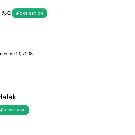
CONNEXION
cembre 10, 2008
Halak.
S’INSCRIRE