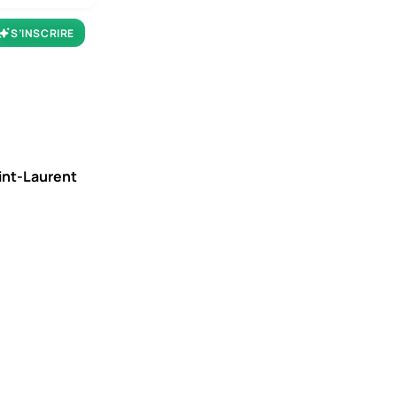
S’INSCRIRE
aint-Laurent