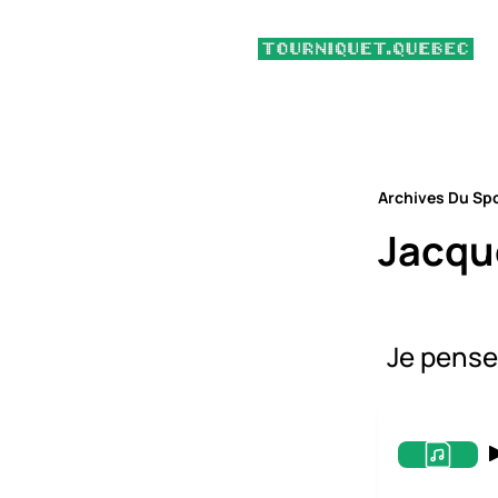
Archives Du Sp
Jacqu
Je pense