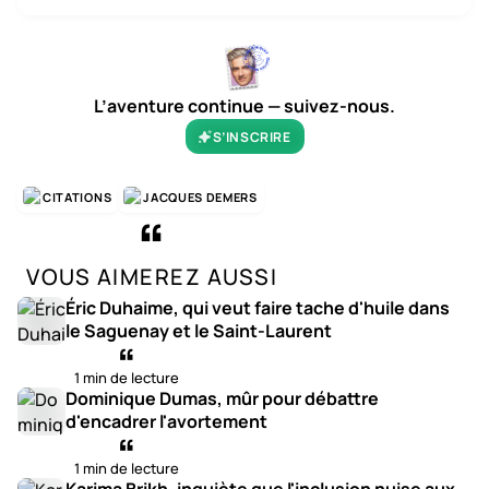
L’aventure continue — suivez-nous.
S’INSCRIRE
CITATIONS
JACQUES DEMERS
VOUS AIMEREZ AUSSI
Éric Duhaime, qui veut faire tache d'huile dans
le Saguenay et le Saint-Laurent
1 min de lecture
Dominique Dumas, mûr pour débattre
d'encadrer l'avortement
1 min de lecture