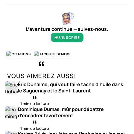
L’aventure continue — suivez-nous.
S’INSCRIRE
CITATIONS
JACQUES DEMERS
VOUS AIMEREZ AUSSI
Éric Duhaime, qui veut faire tache d'huile dans
le Saguenay et le Saint-Laurent
1 min de lecture
Dominique Dumas, mûr pour débattre
d'encadrer l'avortement
1 min de lecture