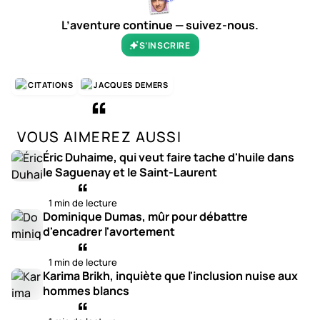
L’aventure continue — suivez-nous.
S’INSCRIRE
CITATIONS
JACQUES DEMERS
VOUS AIMEREZ AUSSI
Éric Duhaime, qui veut faire tache d'huile dans
le Saguenay et le Saint-Laurent
1 min de lecture
Dominique Dumas, mûr pour débattre
d'encadrer l'avortement
1 min de lecture
Karima Brikh, inquiète que l'inclusion nuise aux
hommes blancs