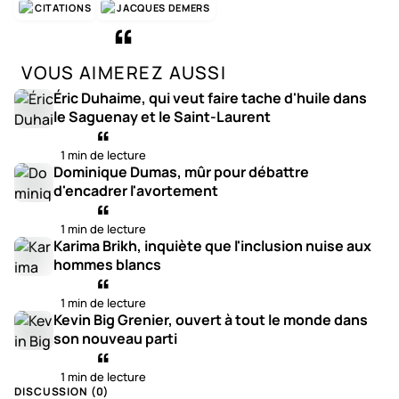
CITATIONS
JACQUES DEMERS
VOUS AIMEREZ AUSSI
Éric Duhaime, qui veut faire tache d'huile dans
le Saguenay et le Saint-Laurent
1 min de lecture
Dominique Dumas, mûr pour débattre
d'encadrer l'avortement
1 min de lecture
Karima Brikh, inquiète que l'inclusion nuise aux
hommes blancs
1 min de lecture
Kevin Big Grenier, ouvert à tout le monde dans
son nouveau parti
1 min de lecture
DISCUSSION (
0
)