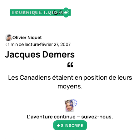
Olivier Niquet
<1 min de lecture
·
février 27, 2007
Jacques Demers
Les Canadiens étaient en position de leurs
moyens.
L’aventure continue — suivez-nous.
S’INSCRIRE