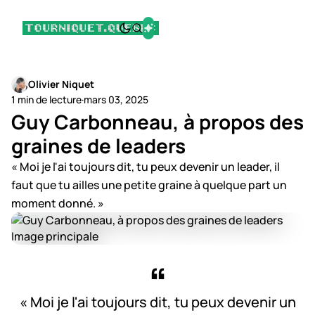
Olivier Niquet
1 min de lecture
·
mars 03, 2025
Guy Carbonneau, à propos des
graines de leaders
« Moi je l'ai toujours dit, tu peux devenir un leader, il
faut que tu ailles une petite graine à quelque part un
moment donné. »
« Moi je l'ai toujours dit, tu peux devenir un