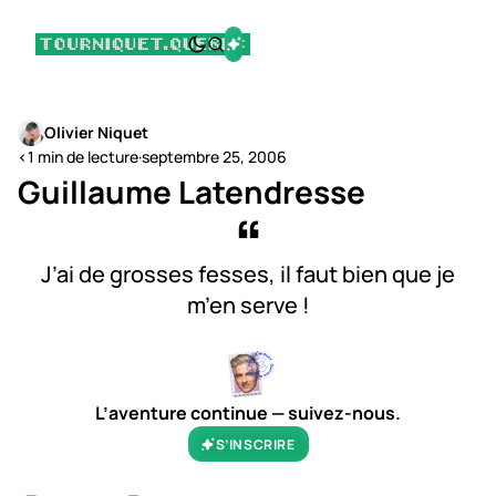
Olivier Niquet
<1 min de lecture
·
septembre 25, 2006
Guillaume Latendresse
J’ai de grosses fesses, il faut bien que je
m’en serve !
L’aventure continue — suivez-nous.
S’INSCRIRE