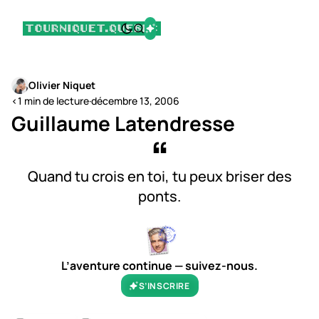
Olivier Niquet
<1 min de lecture
·
décembre 13, 2006
Guillaume Latendresse
Quand tu crois en toi, tu peux briser des
ponts.
L’aventure continue — suivez-nous.
S’INSCRIRE