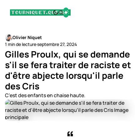
Olivier Niquet
1 min de lecture
·
septembre 27, 2024
Gilles Proulx, qui se demande
s'il se fera traiter de raciste et
d'être abjecte lorsqu'il parle
des Cris
C'est des enfants en chaise haute.