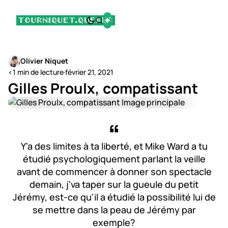
Olivier Niquet
<1 min de lecture
·
février 21, 2021
Gilles Proulx, compatissant
Y'a des limites à ta liberté, et Mike Ward a tu
étudié psychologiquement parlant la veille
avant de commencer à donner son spectacle
demain, j'va taper sur la gueule du petit
Jérémy, est-ce qu'il a étudié la possibilité lui de
se mettre dans la peau de Jérémy par
exemple?