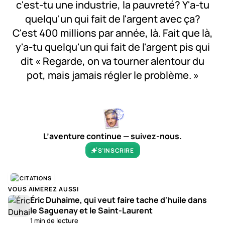
c'est-tu une industrie, la pauvreté? Y'a-tu
quelqu'un qui fait de l'argent avec ça?
C'est 400 millions par année, là. Fait que là,
y'a-tu quelqu'un qui fait de l'argent pis qui
dit « Regarde, on va tourner alentour du
pot, mais jamais régler le problème. »
L’aventure continue — suivez-nous.
S’INSCRIRE
CITATIONS
VOUS AIMEREZ AUSSI
Éric Duhaime, qui veut faire tache d'huile dans
le Saguenay et le Saint-Laurent
1 min de lecture