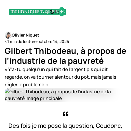
Olivier Niquet
<1 min de lecture
·
octobre 14, 2025
Gilbert Thibodeau, à propos de
l’industrie de la pauvreté
« Y'a-tu quelqu'un qui fait de l'argent pis qui dit
regarde, on va tourner alentour du pot, mais jamais
régler le problème. »
Des fois je me pose la question, Coudonc,