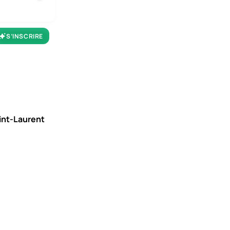
S’INSCRIRE
aint-Laurent