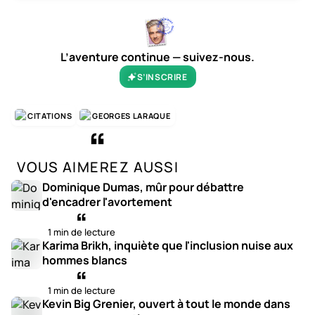
L’aventure continue — suivez-nous.
S’INSCRIRE
CITATIONS
GEORGES LARAQUE
VOUS AIMEREZ AUSSI
Dominique Dumas, mûr pour débattre
d'encadrer l'avortement
1 min de lecture
Karima Brikh, inquiète que l'inclusion nuise aux
hommes blancs
1 min de lecture
Kevin Big Grenier, ouvert à tout le monde dans