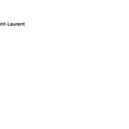
aint-Laurent