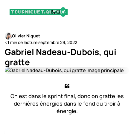
Olivier Niquet
<1 min de lecture
·
septembre 29, 2022
Gabriel Nadeau-Dubois, qui
gratte
On est dans le sprint final, donc on gratte les
dernières énergies dans le fond du tiroir à
énergie.