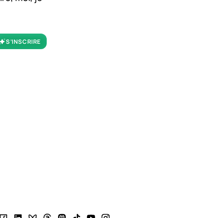
S’INSCRIRE