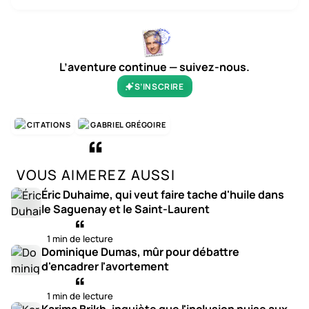
L’aventure continue — suivez-nous.
S’INSCRIRE
CITATIONS
GABRIEL GRÉGOIRE
VOUS AIMEREZ AUSSI
Éric Duhaime, qui veut faire tache d'huile dans
le Saguenay et le Saint-Laurent
1 min de lecture
Dominique Dumas, mûr pour débattre
d'encadrer l'avortement
1 min de lecture