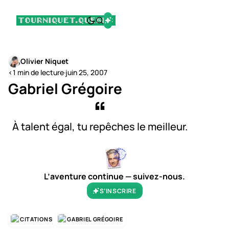
Olivier Niquet
<1 min de lecture
·
juin 25, 2007
Gabriel Grégoire
À talent égal, tu repêches le meilleur.
L’aventure continue — suivez-nous.
S’INSCRIRE
CITATIONS
GABRIEL GRÉGOIRE