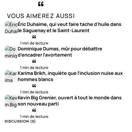
VOUS AIMEREZ AUSSI
Éric Duhaime, qui veut faire tache d'huile dans
le Saguenay et le Saint-Laurent
1 min de lecture
Dominique Dumas, mûr pour débattre
d'encadrer l'avortement
1 min de lecture
Karima Brikh, inquiète que l'inclusion nuise aux
hommes blancs
1 min de lecture
Kevin Big Grenier, ouvert à tout le monde dans
son nouveau parti
1 min de lecture
DISCUSSION (
0
)