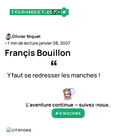
Olivier Niquet
<1 min de lecture
·
janvier 08, 2007
Françis Bouillon
Y faut se redresser les manches !
L’aventure continue — suivez-nous.
S’INSCRIRE
CITATIONS