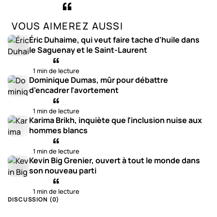
VOUS AIMEREZ AUSSI
Éric Duhaime, qui veut faire tache d'huile dans
le Saguenay et le Saint-Laurent
1 min de lecture
Dominique Dumas, mûr pour débattre
d'encadrer l'avortement
1 min de lecture
Karima Brikh, inquiète que l'inclusion nuise aux
hommes blancs
1 min de lecture
Kevin Big Grenier, ouvert à tout le monde dans
son nouveau parti
1 min de lecture
DISCUSSION (
0
)