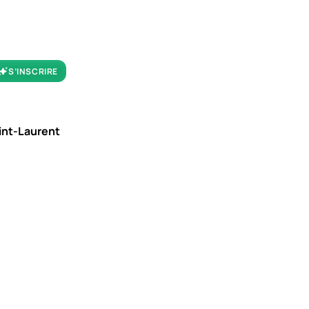
S’INSCRIRE
aint-Laurent