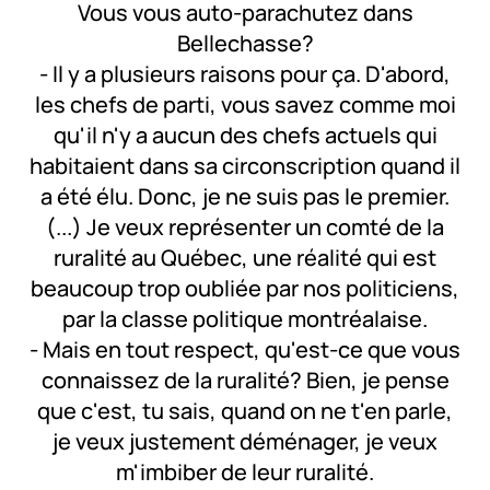
Vous vous auto-parachutez dans
Bellechasse?
- Il y a plusieurs raisons pour ça. D'abord,
les chefs de parti, vous savez comme moi
qu'il n'y a aucun des chefs actuels qui
habitaient dans sa circonscription quand il
a été élu. Donc, je ne suis pas le premier.
(...) Je veux représenter un comté de la
ruralité au Québec, une réalité qui est
beaucoup trop oubliée par nos politiciens,
par la classe politique montréalaise.
- Mais en tout respect, qu'est-ce que vous
connaissez de la ruralité? Bien, je pense
que c'est, tu sais, quand on ne t'en parle,
je veux justement déménager, je veux
m'imbiber de leur ruralité.