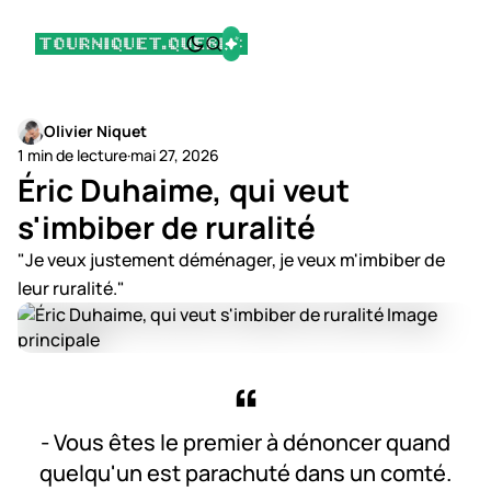
Olivier Niquet
1 min de lecture
·
mai 27, 2026
Éric Duhaime, qui veut
s'imbiber de ruralité
"Je veux justement déménager, je veux m'imbiber de
leur ruralité."
- Vous êtes le premier à dénoncer quand
quelqu'un est parachuté dans un comté.