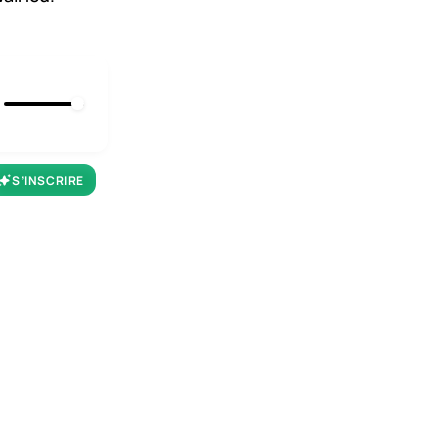
S’INSCRIRE