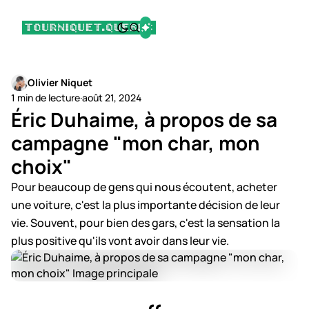
Olivier Niquet
1 min de lecture
·
août 21, 2024
Éric Duhaime, à propos de sa
campagne "mon char, mon
choix"
Pour beaucoup de gens qui nous écoutent, acheter
une voiture, c'est la plus importante décision de leur
vie. Souvent, pour bien des gars, c'est la sensation la
plus positive qu'ils vont avoir dans leur vie.