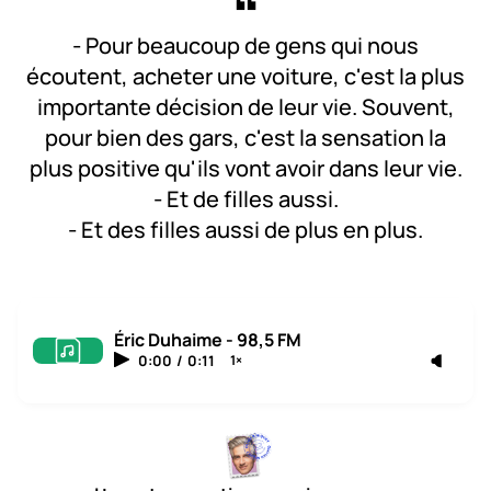
- Pour beaucoup de gens qui nous
écoutent, acheter une voiture, c'est la plus
importante décision de leur vie. Souvent,
pour bien des gars, c'est la sensation la
plus positive qu'ils vont avoir dans leur vie.
- Et de filles aussi.
- Et des filles aussi de plus en plus.
Éric Duhaime - 98,5 FM
0:00
/
0:11
1×