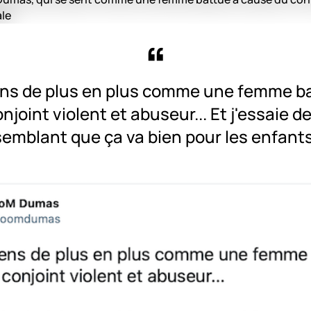
ns de plus en plus comme une femme b
njoint violent et abuseur... Et j'essaie de
semblant que ça va bien pour les enfants