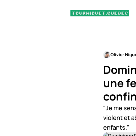
Olivier Niqu
Domin
une f
confi
"Je me sen
violent et a
enfants."