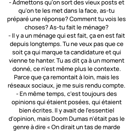
- Admettons qu'on sort des vieux posts et
qu'on te les met dans la face, as-tu
préparé une réponse? Comment tu vois les
choses? As-tu fait le ménage?
- Il y a un ménage qui est fait, ça en est fait
depuis longtemps. Tu ne veux pas que ce
soit ça qui marque ta candidature et qui
vienne te hanter. Tu as dit ça à un moment
donné, ce n'est même plus le contexte.
Parce que ça remontait à loin, mais les
réseaux sociaux, je me suis rendu compte.
- En même temps, c'est toujours des
opinions qui étaient posées, qui étaient
bien écrites. Il y avait de l'essentiel
d'opinion, mais Doom Dumas n'était pas le
genre à dire « On dirait un tas de marde