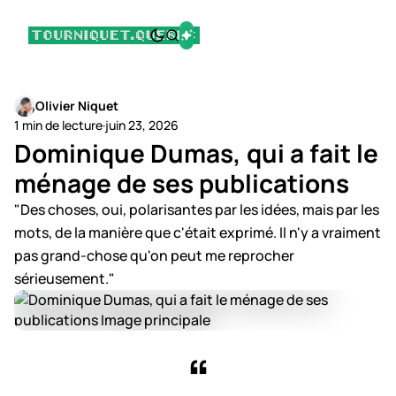
Olivier Niquet
1 min de lecture
·
juin 23, 2026
Dominique Dumas, qui a fait le
ménage de ses publications
"Des choses, oui, polarisantes par les idées, mais par les
mots, de la manière que c'était exprimé. Il n'y a vraiment
pas grand-chose qu'on peut me reprocher
sérieusement."