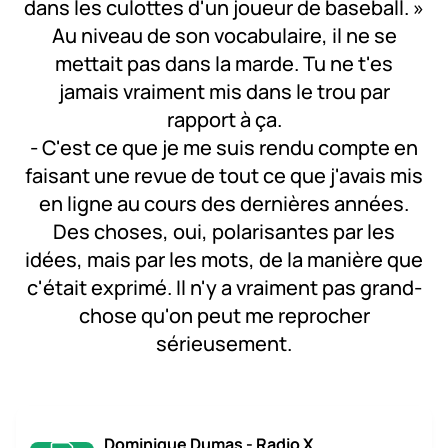
dans les culottes d'un joueur de baseball. »
Au niveau de son vocabulaire, il ne se
mettait pas dans la marde. Tu ne t'es
jamais vraiment mis dans le trou par
rapport à ça.
- C'est ce que je me suis rendu compte en
faisant une revue de tout ce que j'avais mis
en ligne au cours des dernières années.
Des choses, oui, polarisantes par les
idées, mais par les mots, de la manière que
c'était exprimé. Il n'y a vraiment pas grand-
chose qu'on peut me reprocher
sérieusement.
Dominique Dumas - Radio X