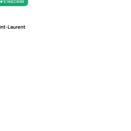
S’INSCRIRE
aint-Laurent