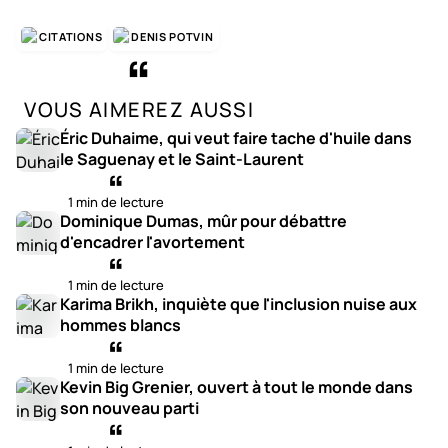
CITATIONS
DENIS POTVIN
VOUS AIMEREZ AUSSI
Éric Duhaime, qui veut faire tache d'huile dans
le Saguenay et le Saint-Laurent
1 min de lecture
Dominique Dumas, mûr pour débattre
d'encadrer l'avortement
1 min de lecture
Karima Brikh, inquiète que l'inclusion nuise aux
hommes blancs
1 min de lecture
Kevin Big Grenier, ouvert à tout le monde dans
son nouveau parti