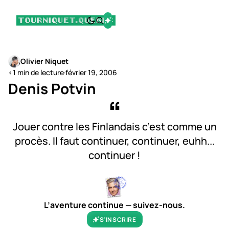
Olivier Niquet
<1 min de lecture
·
février 19, 2006
Denis Potvin
Jouer contre les Finlandais c’est comme un
procès. Il faut continuer, continuer, euhh...
continuer !
L’aventure continue — suivez-nous.
S’INSCRIRE