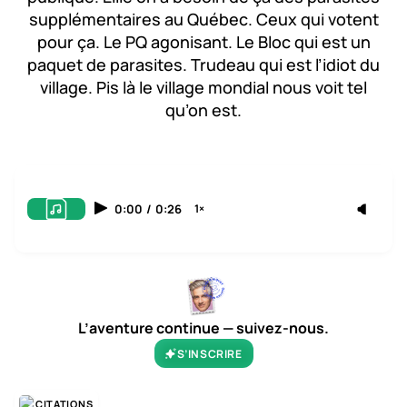
supplémentaires au Québec. Ceux qui votent
pour ça. Le PQ agonisant. Le Bloc qui est un
paquet de parasites. Trudeau qui est l’idiot du
village. Pis là le village mondial nous voit tel
qu’on est.
0:00
/
0:26
1×
L’aventure continue — suivez-nous.
S’INSCRIRE
CITATIONS