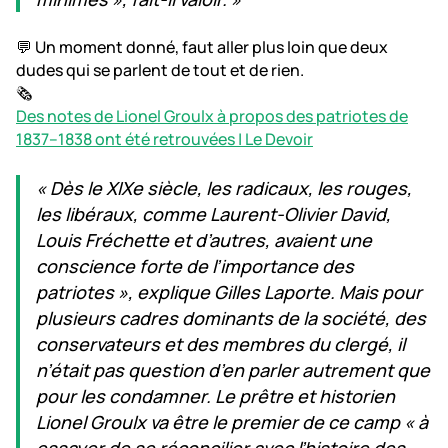
💬 Un moment donné, faut aller plus loin que deux
dudes qui se parlent de tout et de rien.
🗞️
Des notes de Lionel Groulx à propos des patriotes de
1837–1838 ont été retrouvées | Le Devoir
« Dès le XIXe siècle, les radicaux, les rouges,
les libéraux, comme Laurent-Olivier David,
Louis Fréchette et d’autres, avaient une
conscience forte de l’importance des
patriotes », explique Gilles Laporte. Mais pour
plusieurs cadres dominants de la société, des
conservateurs et des membres du clergé, il
n’était pas question d’en parler autrement que
pour les condamner. Le prêtre et historien
Lionel Groulx va être le premier de ce camp « à