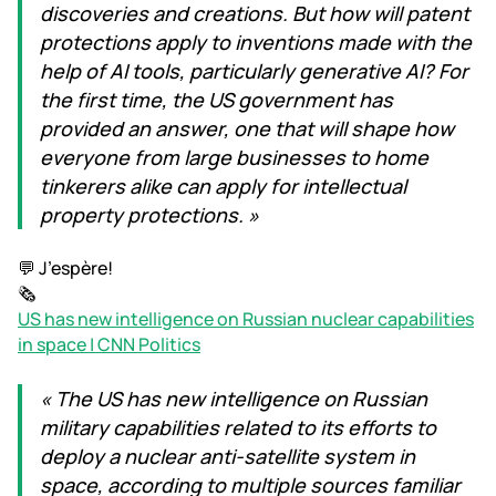
discoveries and creations. But how will patent
protections apply to inventions made with the
help of AI tools, particularly generative AI? For
the first time, the US government has
provided an answer, one that will shape how
everyone from large businesses to home
tinkerers alike can apply for intellectual
property protections. »
💬 J’espère!
🗞️
US has new intelligence on Russian nuclear capabilities
in space | CNN Politics
« The US has new intelligence on Russian
military capabilities related to its efforts to
deploy a nuclear anti-satellite system in
space, according to multiple sources familiar