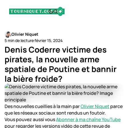
Olivier Niquet
5 min de lecture
·
février 15, 2024
Denis Coderre victime des
pirates, la nouvelle arme
spatiale de Poutine et bannir
la bière froide?
Des nouvelles cueillies à la main par
Olivier Niquet
parce
que les réseaux sociaux sont rendus un foutoir.
Vous pouvez aussi vous
Abonner à ma chaîne YouTube
pour regarder les versions vidéo de cette revue de