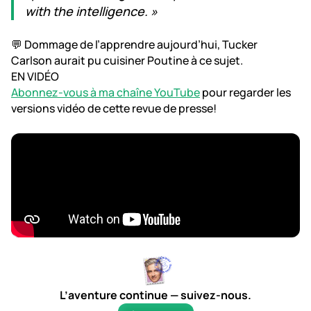
with the intelligence. »
💬 Dommage de l’apprendre aujourd’hui, Tucker
Carlson aurait pu cuisiner Poutine à ce sujet.
EN VIDÉO
Abonnez-vous à ma chaîne YouTube
pour regarder les
versions vidéo de cette revue de presse!
L’aventure continue — suivez-nous.