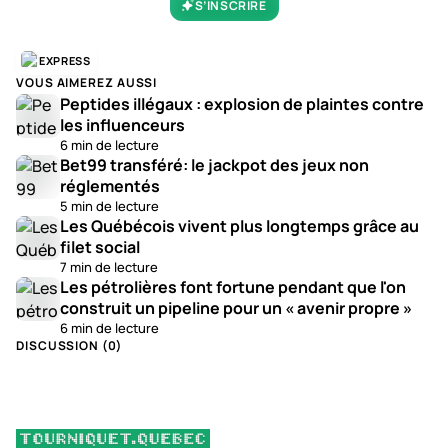
S’INSCRIRE
EXPRESS
VOUS AIMEREZ AUSSI
Peptides illégaux : explosion de plaintes contre
les influenceurs
6 min de lecture
Bet99 transféré: le jackpot des jeux non
réglementés
5 min de lecture
Les Québécois vivent plus longtemps grâce au
filet social
7 min de lecture
Les pétrolières font fortune pendant que l'on
construit un pipeline pour un « avenir propre »
6 min de lecture
DISCUSSION (
0
)