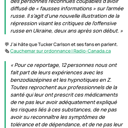
des personnes reconnues coupables d’avoir
diffusé de « fausses informations » sur l’armée
russe. Il s’agit d’une nouvelle illustration de la
répression visant les critiques de l’offensive
russe en Ukraine, deux ans après son début. »
💬 J’ai hâte que Tucker Carlson et ses fans en parlent.
🗞️
Cauchemar sur ordonnance | Radio-Canada.ca
« Pour ce reportage, 12 personnes nous ont
fait part de leurs expériences avec les
benzodiazépines et les hypnotiques en Z.
Toutes reprochent aux professionnels de la
santé qui leur ont prescrit ces médicaments
de ne pas leur avoir adéquatement expliqué
les risques liés à ces substances, de ne pas
avoir su reconnaître les symptômes de
tolérance et de dépendance, et de ne pas leur