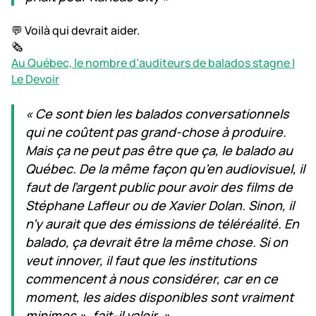
💬 Voilà qui devrait aider.
🗞️
Au Québec, le nombre d’auditeurs de balados stagne |
Le Devoir
« Ce sont bien les balados conversationnels
qui ne coûtent pas grand-chose à produire.
Mais ça ne peut pas être que ça, le balado au
Québec. De la même façon qu’en audiovisuel, il
faut de l’argent public pour avoir des films de
Stéphane Lafleur ou de Xavier Dolan. Sinon, il
n’y aurait que des émissions de téléréalité. En
balado, ça devrait être la même chose. Si on
veut innover, il faut que les institutions
commencent à nous considérer, car en ce
moment, les aides disponibles sont vraiment
minimes », fait-il valoir. »