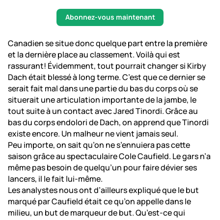
Abonnez-vous maintenant
Canadien se situe donc quelque part entre la première
et la dernière place au classement. Voilà qui est
rassurant! Évidemment, tout pourrait changer si Kirby
Dach était blessé à long terme. C’est que ce dernier se
serait fait mal dans une partie du bas du corps où se
situerait une articulation importante de la jambe, le
tout suite à un contact avec Jared Tinordi. Grâce au
bas du corps endolori de Dach, on apprend que Tinordi
existe encore. Un malheur ne vient jamais seul.
Peu importe, on sait qu’on ne s’ennuiera pas cette
saison grâce au spectaculaire Cole Caufield. Le gars n’a
même pas besoin de quelqu’un pour faire dévier ses
lancers, il le fait lui-même.
Les analystes nous ont d’ailleurs expliqué que le but
marqué par Caufield était ce qu’on appelle dans le
milieu, un but de marqueur de but. Qu’est-ce qui