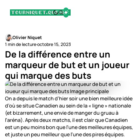
Olivier Niquet
1 min de lecture
·
octobre 15, 2023
De la différence entre un
marqueur de but et un joueur
qui marque des buts
On a depuis le match d’hier soir une bien meilleure idée
d’où se situe Canadien au sein de la « ligne » nationale
(et bizarrement, une envie de manger du gruau à
l’aréna). Après deux matchs, il est clair que Canadien
est un peu moins bon que l’une des meilleures équipes,
et juste un peu meilleur que l’une des pires équipes.