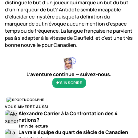
distingue le but d’un joueur qui marque un but du but
d’un marqueur de but? Antidote semble incapable
d’élucider ce mystère puisque la définition du
marqueur de but n’évoque aucune mention d’espace-
temps ou de fréquence. La langue française ne parvient
pas à s’adapter à la vitesse de Caufield, et c’est une très
bonne nouvelle pour Canadien.
L’aventure continue — suivez-nous.
S’INSCRIRE
SPORTNOGRAPHE
VOUS AIMEREZ AUSSI
Alexandre Carrier à la Confrontation des 4
nations?
1 min de lecture
La vraie équipe du quart de siècle de Canadien