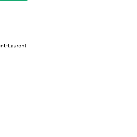
aint-Laurent