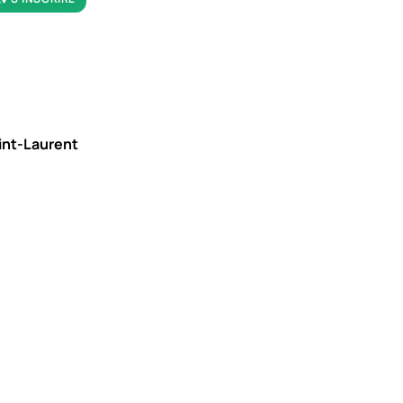
aint-Laurent