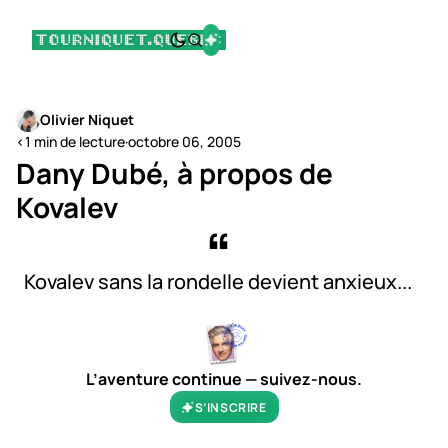
Olivier Niquet
<1 min de lecture
·
octobre 06, 2005
Dany Dubé, à propos de
Kovalev
Kovalev sans la rondelle devient anxieux...
L’aventure continue — suivez-nous.
S’INSCRIRE