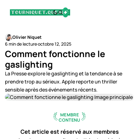
Olivier Niquet
6 min de lecture
·
octobre 12, 2025
Comment fonctionne le
gaslighting
La Presse explore le gaslighting et la tendance à se
prendre trop au sérieux. Apple reporte un thriller
sensible après des événements récents.
MEMBRE
CONTENU
Cet article est réservé aux membres