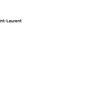
aint-Laurent