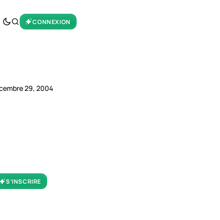
CONNEXION
cembre 29, 2004
S’INSCRIRE