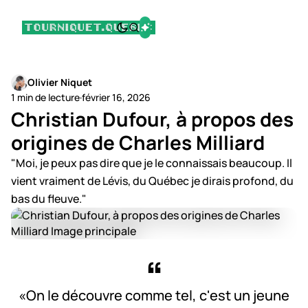
Olivier Niquet
1 min de lecture
·
février 16, 2026
Christian Dufour, à propos des
origines de Charles Milliard
"Moi, je peux pas dire que je le connaissais beaucoup. Il
vient vraiment de Lévis, du Québec je dirais profond, du
bas du fleuve."
«On le découvre comme tel, c'est un jeune