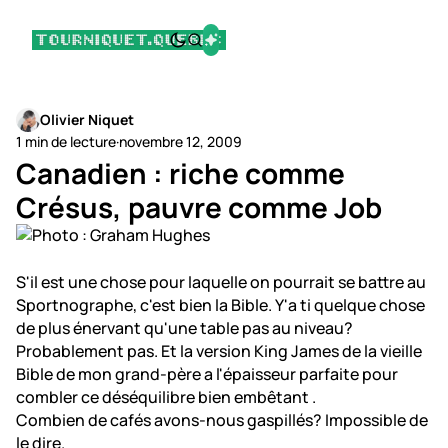
Olivier Niquet
1 min de lecture
·
novembre 12, 2009
Canadien : riche comme
Crésus, pauvre comme Job
S'il est une chose pour laquelle on pourrait se battre au
Sportnographe, c'est bien la Bible. Y'a ti quelque chose
de plus énervant qu'une table pas au niveau?
Probablement pas. Et la version King James de la vieille
Bible de mon grand-père a l'épaisseur parfaite pour
combler ce déséquilibre bien embêtant .
Combien de cafés avons-nous gaspillés? Impossible de
le dire.