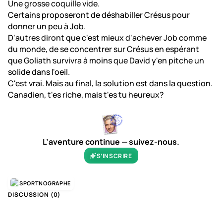
Une grosse coquille vide.
Certains proposeront de déshabiller Crésus pour
donner un peu à Job.
D'autres diront que c'est mieux d'achever Job comme
du monde, de se concentrer sur Crésus en espérant
que Goliath survivra à moins que David y'en pitche un
solide dans l'oeil.
C'est vrai. Mais au final, la solution est dans la question.
Canadien, t'es riche, mais t'es tu heureux?
L’aventure continue — suivez-nous.
S’INSCRIRE
SPORTNOGRAPHE
DISCUSSION (
0
)