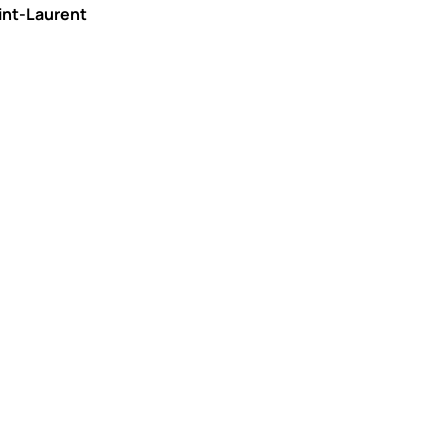
aint-Laurent