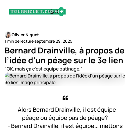
Olivier Niquet
1 min de lecture
·
septembre 29, 2025
Bernard Drainville, à propos de
l’idée d’un péage sur le 3e lien
"OK, mais ça c'est équipe patinage."
- Alors Bernard Drainville, il est équipe
péage ou équipe pas de péage?
- Bernard Drainville, il est équipe... mettons