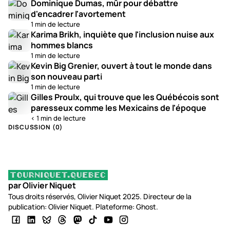
Dominique Dumas, mûr pour débattre
d'encadrer l'avortement
1 min de lecture
Karima Brikh, inquiète que l'inclusion nuise aux
hommes blancs
1 min de lecture
Kevin Big Grenier, ouvert à tout le monde dans
son nouveau parti
1 min de lecture
Gilles Proulx, qui trouve que les Québécois sont
paresseux comme les Mexicains de l'époque
< 1 min de lecture
DISCUSSION (
0
)
par Olivier Niquet
Tous droits réservés, Olivier Niquet 2025. Directeur de la
publication: Olivier Niquet. Plateforme: Ghost.